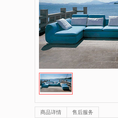
商品详情
售后服务