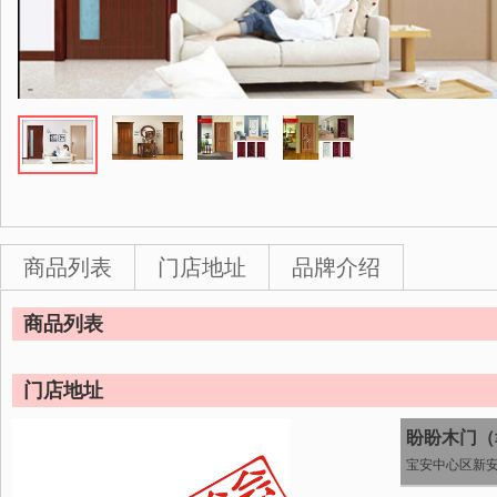
商品列表
门店地址
品牌介绍
商品列表
门店地址
盼盼木门（
宝安中心区新