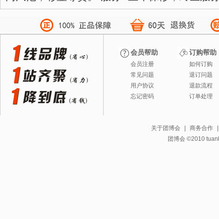
会员帮助
订购帮助
会员注册
如何订购
常见问题
退订问题
用户协议
退款流程
忘记密码
订单处理
关于团博会
|
商务合作
团博会 ©2010 tuanbo