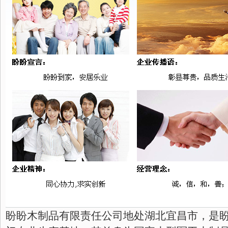
盼盼木制品有限责任公司地处湖北宜昌市，是